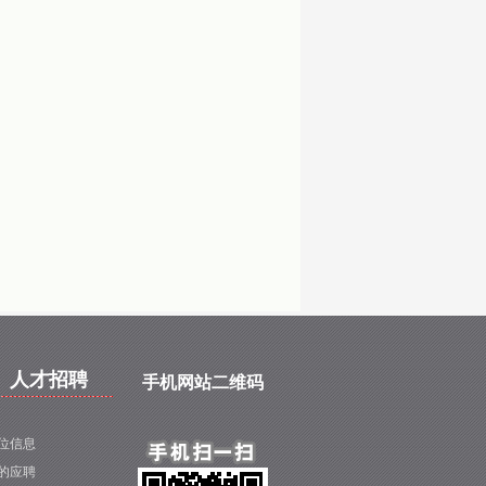
人才招聘
手机网站二维码
位信息
的应聘