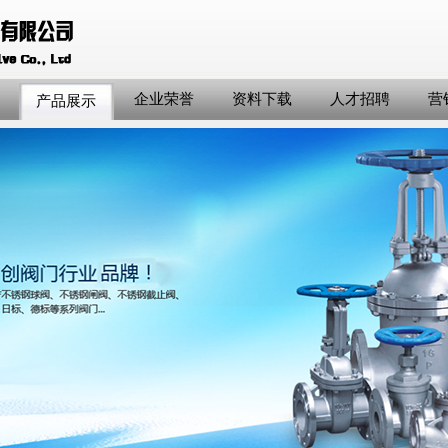
企业荣誉
资料下载
人才招聘
营
产品展示