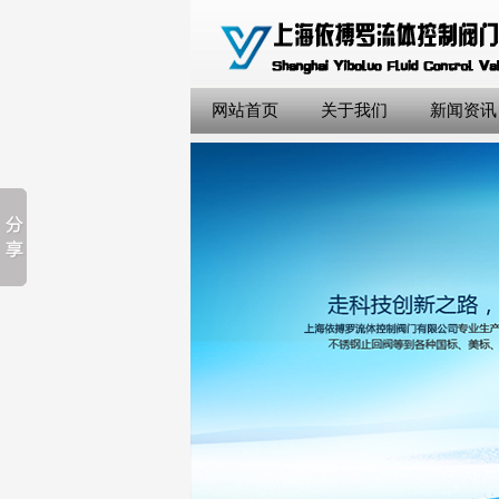
网站首页
关于我们
新闻资讯