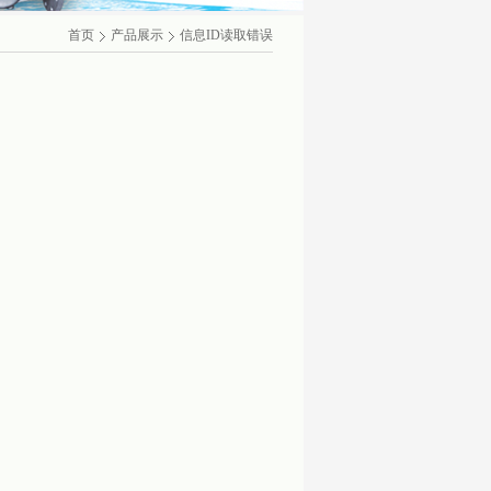
首页
产品展示
信息ID读取错误